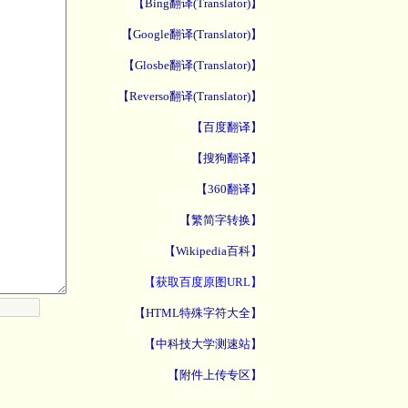
【Bing翻译(Translator)】
【Google翻译(Translator)】
【Glosbe翻译(Translator)】
【Reverso翻译(Translator)】
【百度翻译】
【搜狗翻译】
【360翻译】
【繁简字转换】
【Wikipedia百科】
【获取百度原图URL】
【HTML特殊字符大全】
【中科技大学测速站】
【附件上传专区】