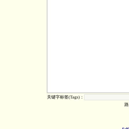
关键字标签(Tags)：
路