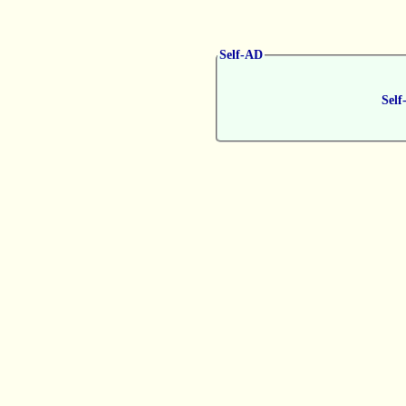
Self-AD
Self